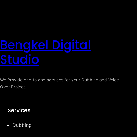
Bengkel Digital
Studio
We Provide end to end services for your Dubbing and Voice
Over Project.
Services
Dubbing