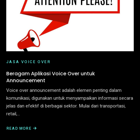
JASA VOICE OVER
Beragam Aplikasi Voice Over untuk
Announcement
Voice over announcement adalah elemen penting dalam
komunikasi, digunakan untuk menyampaikan informasi secara
jelas dan efektif di berbagai sektor. Mulai dari transportasi,
retail,…
READ MORE