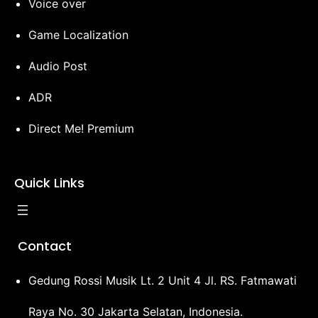
Voice over
Game Localization
Audio Post
ADR
Direct Me! Premium
Quick Links
Contact
Gedung Rossi Musik Lt. 2 Unit 4 Jl. RS. Fatmawati
Raya No. 30 Jakarta Selatan, Indonesia.