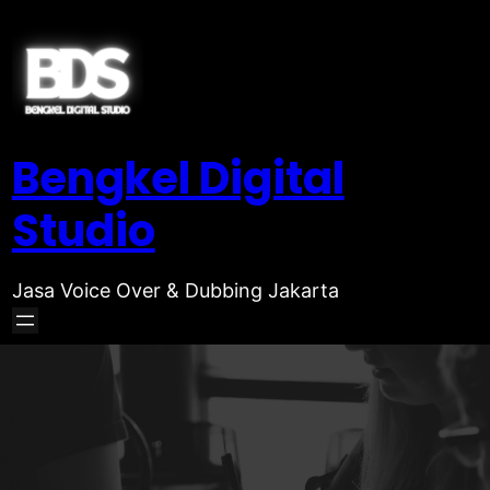
Bengkel Digital
Studio
Jasa Voice Over & Dubbing Jakarta