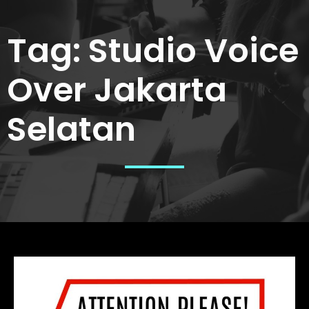
Tag:
Studio Voice
Over Jakarta
Selatan