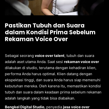
Pastikan Tubuh dan Suara
dalam Kondisi Prima Sebelum
Rekaman Voice Over
Sebagai seorang
voice over talent
, tubuh dan suara
adalah aset utama Anda. Saat sesi
rekaman voice over
dilakukan di studio, terutama dengan kehadiran klien,
performa Anda harus optimal. Klien datang dengan
ekspektasi tinggi, dan suara Anda harus siap memenuhi
kebutuhan mereka. Oleh karena itu, memastikan kondisi
tubuh dan suara dalam keadaan prima sebelum rekaman
adalah langkah yang tidak bisa diabaikan.
Bengkel Digital Studio
, penyedia
jasa voice over