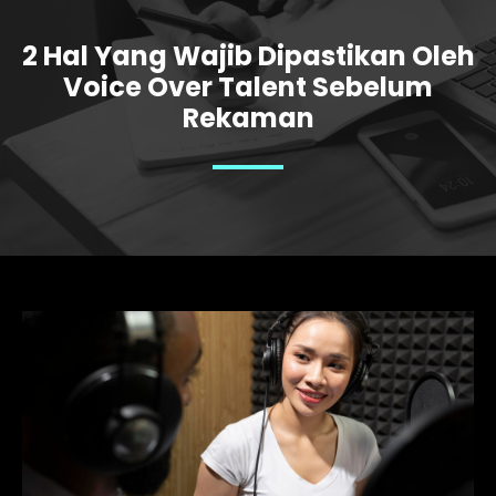
2 Hal Yang Wajib Dipastikan Oleh
Voice Over Talent Sebelum
Rekaman