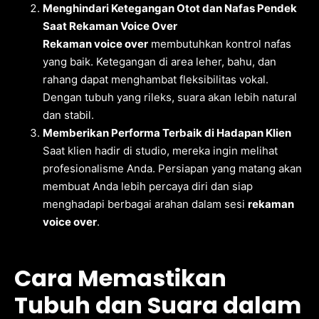
Menghindari Ketegangan Otot dan Nafas Pendek
Saat Rekaman Voice Over
Rekaman voice over
membutuhkan kontrol nafas
yang baik. Ketegangan di area leher, bahu, dan
rahang dapat menghambat fleksibilitas vokal.
Dengan tubuh yang rileks, suara akan lebih natural
dan stabil.
Memberikan Performa Terbaik di Hadapan Klien
Saat klien hadir di studio, mereka ingin melihat
profesionalisme Anda. Persiapan yang matang akan
membuat Anda lebih percaya diri dan siap
menghadapi berbagai arahan dalam sesi
rekaman
voice over
.
Cara Memastikan
Tubuh dan Suara dalam