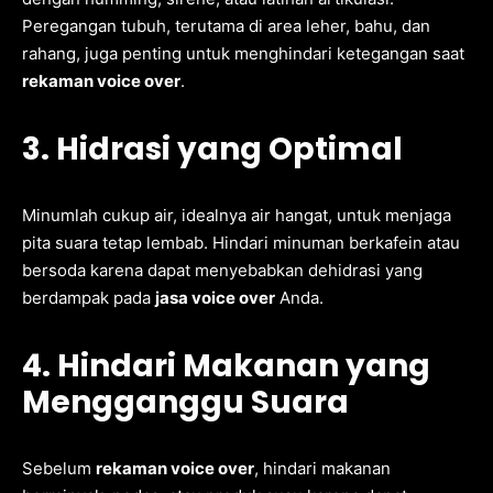
Peregangan tubuh, terutama di area leher, bahu, dan
rahang, juga penting untuk menghindari ketegangan saat
rekaman voice over
.
3. Hidrasi yang Optimal
Minumlah cukup air, idealnya air hangat, untuk menjaga
pita suara tetap lembab. Hindari minuman berkafein atau
bersoda karena dapat menyebabkan dehidrasi yang
berdampak pada
jasa voice over
Anda.
4. Hindari Makanan yang
Mengganggu Suara
Sebelum
rekaman voice over
, hindari makanan