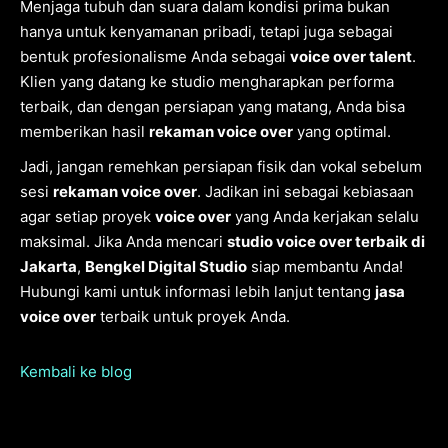
Menjaga tubuh dan suara dalam kondisi prima bukan
hanya untuk kenyamanan pribadi, tetapi juga sebagai
bentuk profesionalisme Anda sebagai
voice over talent
.
Klien yang datang ke studio mengharapkan performa
terbaik, dan dengan persiapan yang matang, Anda bisa
memberikan hasil
rekaman voice over
yang optimal.
Jadi, jangan remehkan persiapan fisik dan vokal sebelum
sesi
rekaman voice over
. Jadikan ini sebagai kebiasaan
agar setiap proyek
voice over
yang Anda kerjakan selalu
maksimal. Jika Anda mencari
studio voice over terbaik di
Jakarta
,
Bengkel Digital Studio
siap membantu Anda!
Hubungi kami untuk informasi lebih lanjut tentang
jasa
voice over
terbaik untuk proyek Anda.
Kembali ke blog