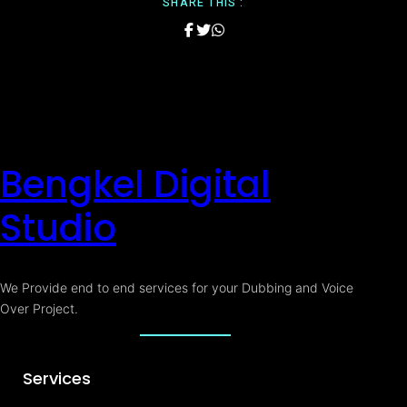
SHARE THIS :
Bengkel Digital
Studio
We Provide end to end services for your Dubbing and Voice
Over Project.
Services