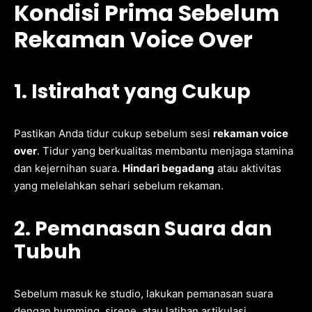
Kondisi Prima Sebelum
Rekaman Voice Over
1. Istirahat yang Cukup
Pastikan Anda tidur cukup sebelum sesi
rekaman voice
over
. Tidur yang berkualitas membantu menjaga stamina
dan kejernihan suara.
Hindari begadang
atau aktivitas
yang melelahkan sehari sebelum rekaman.
2. Pemanasan Suara dan
Tubuh
Sebelum masuk ke studio, lakukan pemanasan suara
dengan humming, sirene, atau latihan artikulasi.