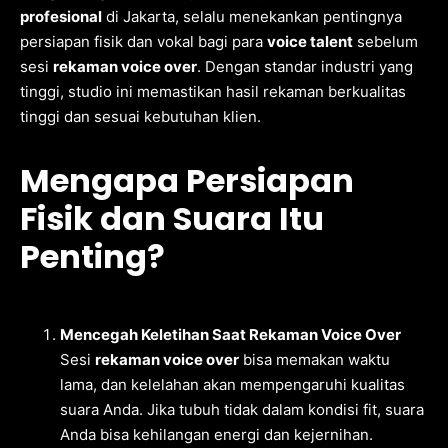
profesional
di Jakarta, selalu menekankan pentingnya
persiapan fisik dan vokal bagi para
voice talent
sebelum
sesi
rekaman voice over
. Dengan standar industri yang
tinggi, studio ini memastikan hasil rekaman berkualitas
tinggi dan sesuai kebutuhan klien.
Mengapa Persiapan
Fisik dan Suara Itu
Penting?
Mencegah Keletihan Saat Rekaman Voice Over
Sesi
rekaman voice over
bisa memakan waktu
lama, dan kelelahan akan mempengaruhi kualitas
suara Anda. Jika tubuh tidak dalam kondisi fit, suara
Anda bisa kehilangan energi dan kejernihan.