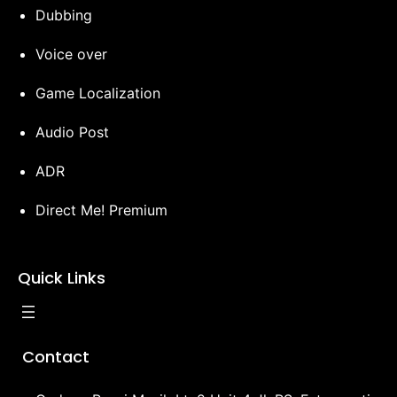
Dubbing
Voice over
Game Localization
Audio Post
ADR
Direct Me! Premium
Quick Links
Contact