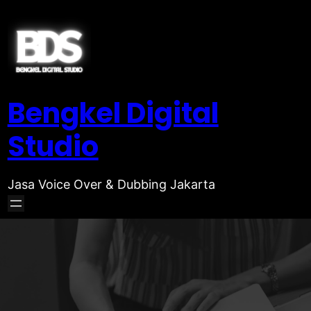
Bengkel Digital
Studio
Jasa Voice Over & Dubbing Jakarta