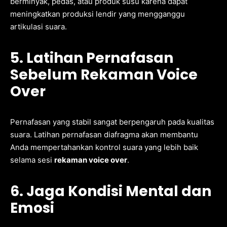
berminyak, pedas, atau produk susu karena dapat
meningkatkan produksi lendir yang mengganggu
artikulasi suara.
5. Latihan Pernafasan
Sebelum Rekaman Voice
Over
Pernafasan yang stabil sangat berpengaruh pada kualitas
suara. Latihan pernafasan diafragma akan membantu
Anda mempertahankan kontrol suara yang lebih baik
selama sesi
rekaman voice over
.
6. Jaga Kondisi Mental dan
Emosi